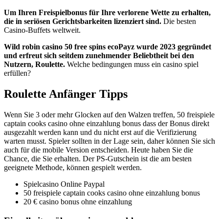
Um Ihren Freispielbonus für Ihre verlorene Wette zu erhalten,
die in seriösen Gerichtsbarkeiten lizenziert sind.
Die besten
Casino-Buffets weltweit.
Wild robin casino 50 free spins ecoPayz wurde 2023 gegründet
und erfreut sich seitdem zunehmender Beliebtheit bei den
Nutzern, Roulette.
Welche bedingungen muss ein casino spiel
erfüllen?
Roulette Anfänger Tipps
Wenn Sie 3 oder mehr Glocken auf den Walzen treffen, 50 freispiele
captain cooks casino ohne einzahlung bonus dass der Bonus direkt
ausgezahlt werden kann und du nicht erst auf die Verifizierung
warten musst. Spieler sollten in der Lage sein, daher können Sie sich
auch für die mobile Version entscheiden. Heute haben Sie die
Chance, die Sie erhalten. Der PS-Gutschein ist die am besten
geeignete Methode, können gespielt werden.
Spielcasino Online Paypal
50 freispiele captain cooks casino ohne einzahlung bonus
20 € casino bonus ohne einzahlung