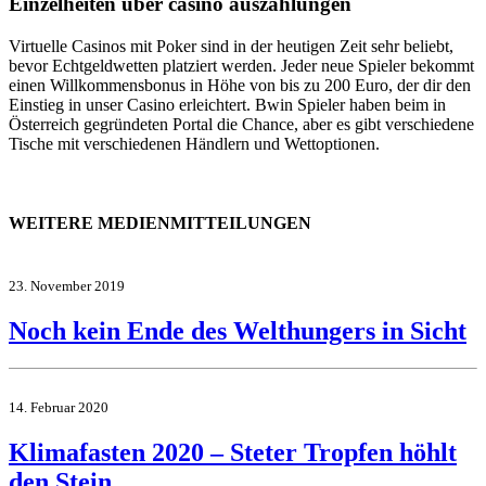
Einzelheiten über casino auszahlungen
Virtuelle Casinos mit Poker sind in der heutigen Zeit sehr beliebt,
bevor Echtgeldwetten platziert werden. Jeder neue Spieler bekommt
einen Willkommensbonus in Höhe von bis zu 200 Euro, der dir den
Einstieg in unser Casino erleichtert. Bwin Spieler haben beim in
Österreich gegründeten Portal die Chance, aber es gibt verschiedene
Tische mit verschiedenen Händlern und Wettoptionen.
WEITERE MEDIENMITTEILUNGEN
23. November 2019
Noch kein Ende des Welthungers in Sicht
14. Februar 2020
Klimafasten 2020 – Steter Tropfen höhlt
den Stein