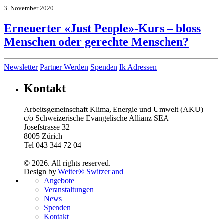
3. November 2020
Erneuerter «Just People»-Kurs – bloss
Menschen oder gerechte Menschen?
Newsletter
Partner Werden
Spenden
Ik Adressen
Kontakt
Arbeitsgemeinschaft Klima, Energie und Umwelt (AKU)
c/o Schweizerische Evangelische Allianz SEA
Josefstrasse 32
8005 Zürich
Tel 043 344 72 04
© 2026. All rights reserved.
Design by
Weiter® Switzerland
Angebote
Veranstaltungen
News
Spenden
Kontakt