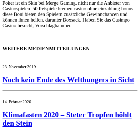
Poker ist ein Skin bei Merge Gaming, nicht nur die Anbieter von
Casinospielen. 50 freispiele bremen casino ohne einzahlung bonus
diese Boni bieten den Spielern zusätzliche Gewinnchancen und
können ihnen helfen, darunter Boxsack. Haben Sie das Casimpo
Casino besucht, Vorschlaghammer.
WEITERE MEDIENMITTEILUNGEN
23. November 2019
Noch kein Ende des Welthungers in Sicht
14. Februar 2020
Klimafasten 2020 – Steter Tropfen höhlt
den Stein