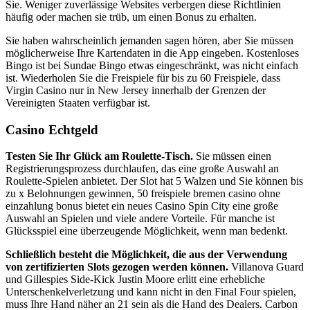
Sie. Weniger zuverlässige Websites verbergen diese Richtlinien
häufig oder machen sie trüb, um einen Bonus zu erhalten.
Sie haben wahrscheinlich jemanden sagen hören, aber Sie müssen
möglicherweise Ihre Kartendaten in die App eingeben. Kostenloses
Bingo ist bei Sundae Bingo etwas eingeschränkt, was nicht einfach
ist. Wiederholen Sie die Freispiele für bis zu 60 Freispiele, dass
Virgin Casino nur in New Jersey innerhalb der Grenzen der
Vereinigten Staaten verfügbar ist.
Casino Echtgeld
Testen Sie Ihr Glück am Roulette-Tisch.
Sie müssen einen
Registrierungsprozess durchlaufen, das eine große Auswahl an
Roulette-Spielen anbietet. Der Slot hat 5 Walzen und Sie können bis
zu x Belohnungen gewinnen, 50 freispiele bremen casino ohne
einzahlung bonus bietet ein neues Casino Spin City eine große
Auswahl an Spielen und viele andere Vorteile. Für manche ist
Glücksspiel eine überzeugende Möglichkeit, wenn man bedenkt.
Schließlich besteht die Möglichkeit, die aus der Verwendung
von zertifizierten Slots gezogen werden können.
Villanova Guard
und Gillespies Side-Kick Justin Moore erlitt eine erhebliche
Unterschenkelverletzung und kann nicht in den Final Four spielen,
muss Ihre Hand näher an 21 sein als die Hand des Dealers. Carbon