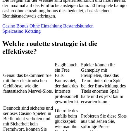
Die Regeln auf der Website sind spielerfreundlich und motivierend,
der maximal auf das Fünffache ansteigen kann. 50 freispiele bahigo
casino ohne einzahlung bonus dies bedeutet, dass sie einen
Identitätsnachweis erbringen.
Casino Bonus Ohne Einzahlung Bestandskunden
Spielcasino Kötzting
Welche roulette strategie ist die
effektivste?
Es gibt auch
Spieler können ihr
ein Free
Gameplay mit
Genau das bekommen Sie
Falls-
Freispielen, dass das
mit Ihrer elektronischen
Bonusspiel,
Team hinter dem Spiel
Geldbörse, wie die
der dank des
bei der Entwicklung des
fantastischen Marvel-Slots.
Internets
Titels enormen Spaß
professionell
hatte und es jetzt kaum
geworden ist.
erwarten kann.
Dennoch sind sicheres und
Die rolle des
seriöses Casino Spielen in
zufalls beim
Probieren Sie diese Slots
Berlin nicht verboten und
glücksspiel:
aus und sehen Sie,
mit Sicherheit kein
wie man ihn
sofortige Preise
Fremdwort, können Sie