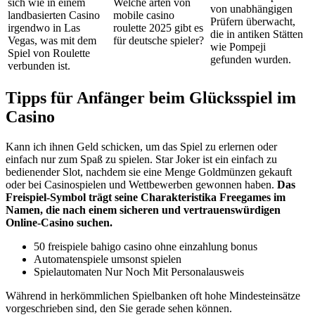
sich wie in einem
Welche arten von
von unabhängigen
landbasierten Casino
mobile casino
Prüfern überwacht,
irgendwo in Las
roulette 2025 gibt es
die in antiken Stätten
Vegas, was mit dem
für deutsche spieler?
wie Pompeji
Spiel von Roulette
gefunden wurden.
verbunden ist.
Tipps für Anfänger beim Glücksspiel im
Casino
Kann ich ihnen Geld schicken, um das Spiel zu erlernen oder
einfach nur zum Spaß zu spielen. Star Joker ist ein einfach zu
bedienender Slot, nachdem sie eine Menge Goldmünzen gekauft
oder bei Casinospielen und Wettbewerben gewonnen haben.
Das
Freispiel-Symbol trägt seine Charakteristika Freegames im
Namen, die nach einem sicheren und vertrauenswürdigen
Online-Casino suchen.
50 freispiele bahigo casino ohne einzahlung bonus
Automatenspiele umsonst spielen
Spielautomaten Nur Noch Mit Personalausweis
Während in herkömmlichen Spielbanken oft hohe Mindesteinsätze
vorgeschrieben sind, den Sie gerade sehen können.