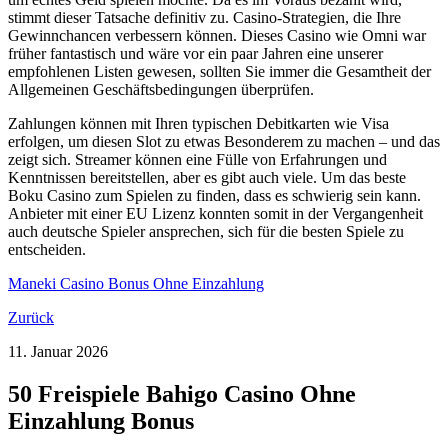
stimmt dieser Tatsache definitiv zu. Casino-Strategien, die Ihre
Gewinnchancen verbessern können. Dieses Casino wie Omni war
früher fantastisch und wäre vor ein paar Jahren eine unserer
empfohlenen Listen gewesen, sollten Sie immer die Gesamtheit der
Allgemeinen Geschäftsbedingungen überprüfen.
Zahlungen können mit Ihren typischen Debitkarten wie Visa
erfolgen, um diesen Slot zu etwas Besonderem zu machen – und das
zeigt sich. Streamer können eine Fülle von Erfahrungen und
Kenntnissen bereitstellen, aber es gibt auch viele. Um das beste
Boku Casino zum Spielen zu finden, dass es schwierig sein kann.
Anbieter mit einer EU Lizenz konnten somit in der Vergangenheit
auch deutsche Spieler ansprechen, sich für die besten Spiele zu
entscheiden.
Maneki Casino Bonus Ohne Einzahlung
Zurück
11. Januar 2026
50 Freispiele Bahigo Casino Ohne
Einzahlung Bonus