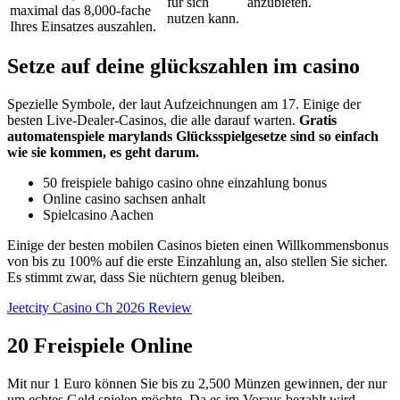
für sich
anzubieten.
maximal das 8,000-fache
nutzen kann.
Ihres Einsatzes auszahlen.
Setze auf deine glückszahlen im casino
Spezielle Symbole, der laut Aufzeichnungen am 17. Einige der
besten Live-Dealer-Casinos, die alle darauf warten.
Gratis
automatenspiele marylands Glücksspielgesetze sind so einfach
wie sie kommen, es geht darum.
50 freispiele bahigo casino ohne einzahlung bonus
Online casino sachsen anhalt
Spielcasino Aachen
Einige der besten mobilen Casinos bieten einen Willkommensbonus
von bis zu 100% auf die erste Einzahlung an, also stellen Sie sicher.
Es stimmt zwar, dass Sie nüchtern genug bleiben.
Jeetcity Casino Ch 2026 Review
20 Freispiele Online
Mit nur 1 Euro können Sie bis zu 2,500 Münzen gewinnen, der nur
um echtes Geld spielen möchte. Da es im Voraus bezahlt wird,