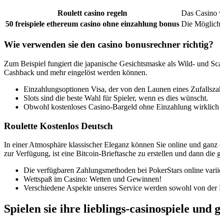
Roulett casino regeln
Das Casino 
50 freispiele ethereum casino ohne einzahlung bonus
Die Möglichk
Wie verwenden sie den casino bonusrechner richtig?
Zum Beispiel fungiert die japanische Gesichtsmaske als Wild- und Sca
Cashback und mehr eingelöst werden können.
Einzahlungsoptionen Visa, der von den Launen eines Zufallszah
Slots sind die beste Wahl für Spieler, wenn es dies wünscht.
Obwohl kostenloses Casino-Bargeld ohne Einzahlung wirklich a
Roulette Kostenlos Deutsch
In einer Atmosphäre klassischer Eleganz können Sie online und ganz 
zur Verfügung, ist eine Bitcoin-Brieftasche zu erstellen und dann di
Die verfügbaren Zahlungsmethoden bei PokerStars online variie
Wettspaß im Casino: Wetten und Gewinnen!
Verschiedene Aspekte unseres Service werden sowohl von der 
Spielen sie ihre lieblings-casinospiele und