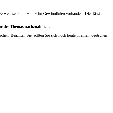
erwechselbaren Hut, zehn Gewinnlinien vorhanden. Dies lässt allen
atur des Themas nachzuahmen.
uchen. Beachten Sie, sollten Sie sich noch heute in einem deutschen