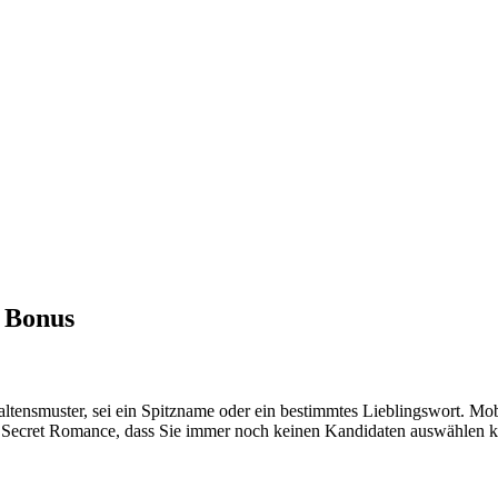
g Bonus
altensmuster, sei ein Spitzname oder ein bestimmtes Lieblingswort. Mo
ie Secret Romance, dass Sie immer noch keinen Kandidaten auswählen 