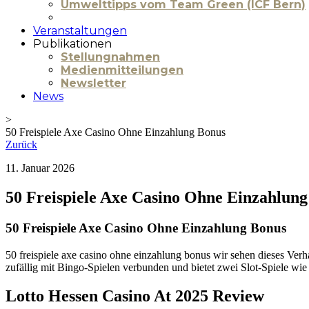
Umwelttipps vom Team Green (ICF Bern)
Veranstaltungen
Publikationen
Stellungnahmen
Medienmitteilungen
Newsletter
News
>
50 Freispiele Axe Casino Ohne Einzahlung Bonus
Zurück
11. Januar 2026
50 Freispiele Axe Casino Ohne Einzahlun
50 Freispiele Axe Casino Ohne Einzahlung Bonus
50 freispiele axe casino ohne einzahlung bonus wir sehen dieses Verh
zufällig mit Bingo-Spielen verbunden und bietet zwei Slot-Spiele w
Lotto Hessen Casino At 2025 Review