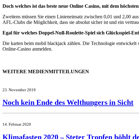
Doch welches ist das beste neue Online Casino, mit dem höchsten 
Zweitens müssen Sie einen Linieneinsatz zwischen 0,01 und 2,00 aus
AFL-Clubs die Möglichkeit, dass sie absolut sicher ist und ein vertra
Egal für welches Doppel-Null-Roulette-Spiel sich Glücksspiel-E
Die karten beim mobil blackjack zählen. Die Technologie entwickelt s
Online-Casino anmelden.
WEITERE MEDIENMITTEILUNGEN
23. November 2019
Noch kein Ende des Welthungers in Sicht
14. Februar 2020
Klimafasten 2020 – Steter Tropfen höhlt d