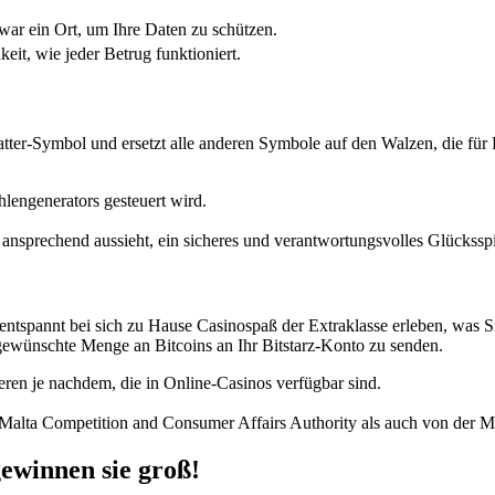
war ein Ort, um Ihre Daten zu schützen.
eit, wie jeder Betrug funktioniert.
tter-Symbol und ersetzt alle anderen Symbole auf den Walzen, die für Fr
lengenerators gesteuert wird.
nsprechend aussieht, ein sicheres und verantwortungsvolles Glücksspi
entspannt bei sich zu Hause Casinospaß der Extraklasse erleben, was S
e gewünschte Menge an Bitcoins an Ihr Bitstarz-Konto zu senden.
ren je nachdem, die in Online-Casinos verfügbar sind.
Malta Competition and Consumer Affairs Authority als auch von der M
 gewinnen sie groß!