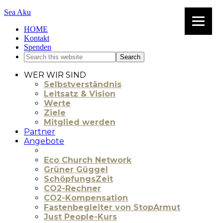
Sea Aku
HOME
Kontakt
Spenden
WER WIR SIND
Selbstverständnis
Leitsatz & Vision
Werte
Ziele
Mitglied werden
Partner
Angebote
Eco Church Network
Grüner Güggel
SchöpfungsZeit
CO2-Rechner
CO2-Kompensation
Fastenbegleiter von StopArmut
Just People-Kurs