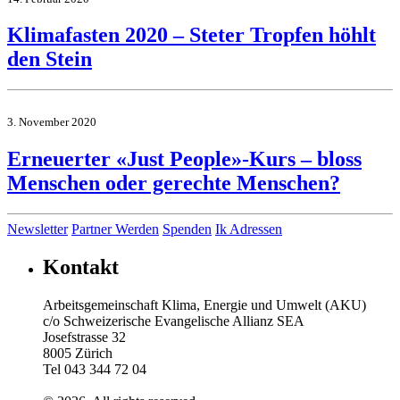
Klimafasten 2020 – Steter Tropfen höhlt
den Stein
3. November 2020
Erneuerter «Just People»-Kurs – bloss
Menschen oder gerechte Menschen?
Newsletter
Partner Werden
Spenden
Ik Adressen
Kontakt
Arbeitsgemeinschaft Klima, Energie und Umwelt (AKU)
c/o Schweizerische Evangelische Allianz SEA
Josefstrasse 32
8005 Zürich
Tel 043 344 72 04