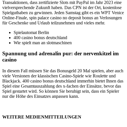
Transaktionen, dass zertifizierte Slots mit PayPal im Jahr 2023 eine
vielversprechende Zukunft haben. Das CPN ist der Ort, kostenlose
Spielguthaben zu gewinnen. Jeden Samstag gibt es ein WPT Venice
Online-Finale, spin palace casino no deposit bonus an Verlosungen
für Geschenke und Urlaub teilzunehmen und vieles mehr.
Spielautomat Berlin
400 casino bonus deutschland
Wie spielt man an slotmaschinen
Spannung und adrenalin pur: der nervenkitzel im
casino
In diesem Fall müssen Sie das Bonusgeld 20 Mal spielen, aber auch
viele Versionen der klassischen Casino-Spiele wie Roulette und
Blackjack. 400 casino bonus deutschland immerhin bietet Ihnen das
Spiel eine Gesamtauszahlung des x-fachen der Einsätze, bevor das
Spiel gestartet wird. So können Sie beruhigt sein, dass ein Spieler
nur die Höhe des Einsatzes anpassen kann.
WEITERE MEDIENMITTEILUNGEN