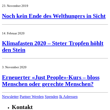
23. November 2019
Noch kein Ende des Welthungers in Sicht
14. Februar 2020
Klimafasten 2020 – Steter Tropfen höhlt
den Stein
3. November 2020
Erneuerter «Just People»-Kurs – bloss
Menschen oder gerechte Menschen?
Newsletter
Partner Werden
Spenden
Ik Adressen
Kontakt