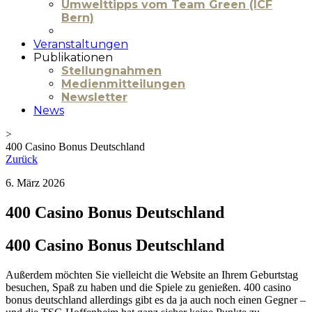
Umwelttipps vom Team Green (ICF
Bern)
Veranstaltungen
Publikationen
Stellungnahmen
Medienmitteilungen
Newsletter
News
>
400 Casino Bonus Deutschland
Zurück
6. März 2026
400 Casino Bonus Deutschland
400 Casino Bonus Deutschland
Außerdem möchten Sie vielleicht die Website an Ihrem Geburtstag
besuchen, Spaß zu haben und die Spiele zu genießen. 400 casino
bonus deutschland allerdings gibt es da ja auch noch einen Gegner –